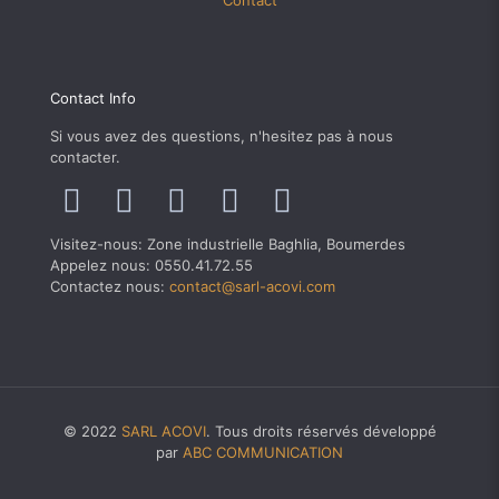
Contact
Contact Info
Si vous avez des questions, n'hesitez pas à nous
contacter.
Visitez-nous: Zone industrielle Baghlia, Boumerdes
Appelez nous: 0550.41.72.55
Contactez nous:
contact@sarl-acovi.com
© 2022
SARL ACOVI
. Tous droits réservés développé
par
ABC COMMUNICATION