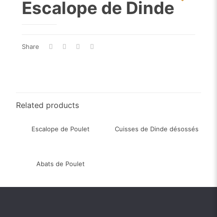
Escalope de Dinde
Share
Related products
Escalope de Poulet
Cuisses de Dinde désossés
Abats de Poulet